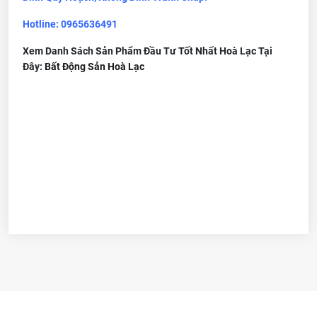
Hotline: 0965636491
Xem Danh Sách Sản Phẩm Đầu Tư Tốt Nhất Hoà Lạc Tại
Đây:
Bất Động Sản Hoà Lạc