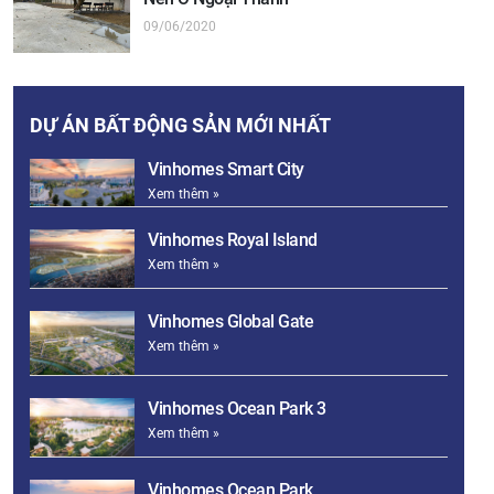
09/06/2020
DỰ ÁN BẤT ĐỘNG SẢN MỚI NHẤT
Vinhomes Smart City
Xem thêm »
Vinhomes Royal Island
Xem thêm »
Vinhomes Global Gate
Xem thêm »
Vinhomes Ocean Park 3
Xem thêm »
Vinhomes Ocean Park