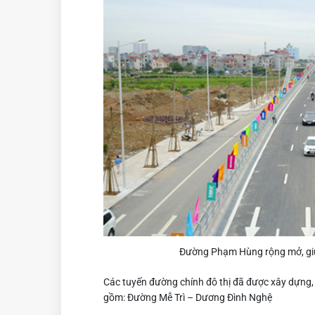
Đường Phạm Hùng rộng mở, giúp
Các tuyến đường chính đô thị đã được xây dựng, 
gồm: Đường Mễ Trì – Dương Đình Nghệ