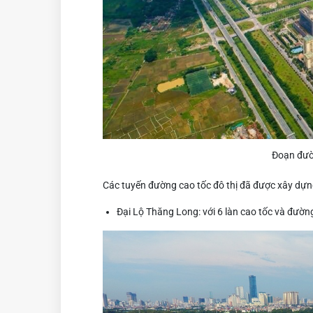
Đoạn đườ
Các tuyến đường cao tốc đô thị đã được xây dựn
Đại Lộ Thăng Long: với 6 làn cao tốc và đườn