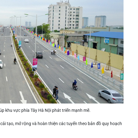
 khu vực phía Tây Hà Nội phát triển mạnh mẽ.
cải tạo, mở rộng và hoàn thiện các tuyến theo bản đồ quy hoạch